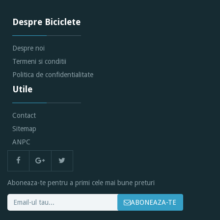
Despre Biciclete
Despre noi
Termeni si conditii
Politica de confidentialitate
Utile
Contact
Sitemap
ANPC
Aboneaza-te pentru a primi cele mai bune preturi
ABONEAZA-TE