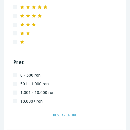
Pret
0 - 500 ron
501 - 1.000 ron
1.001 - 10.000 ron
10.000+ ron
RESETARE FILTRE