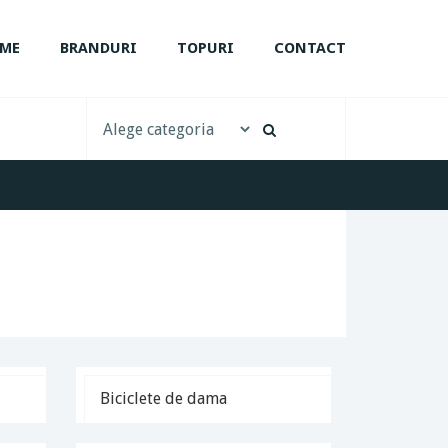
ME
BRANDURI
TOPURI
CONTACT
Biciclete de dama