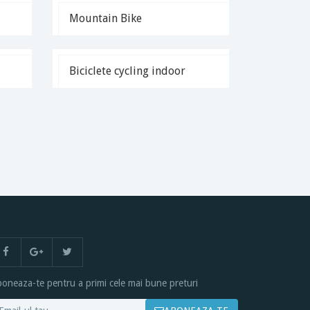
Mountain Bike
Biciclete cycling indoor
oneaza-te pentru a primi cele mai bune preturi