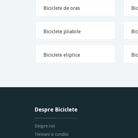
Biciclete de oras
Bic
Biciclete pliabile
Bic
Biciclete eliptice
Bic
Despre Biciclete
Despre noi
Termeni si conditii