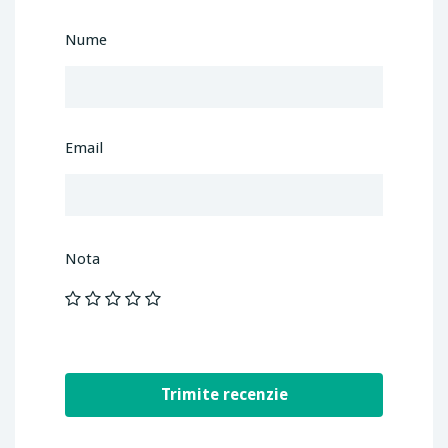
Nume
Email
Nota