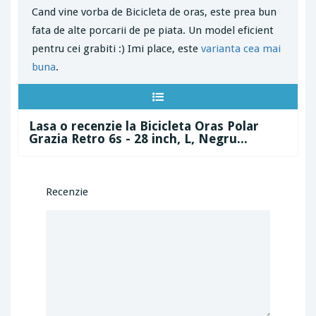
Cand vine vorba de Bicicleta de oras, este prea bun
fata de alte porcarii de pe piata. Un model eficient
pentru cei grabiti :) Imi place, este
varianta cea mai
buna
.
Lasa o recenzie la Bicicleta Oras Polar
Grazia Retro 6s - 28 inch, L, Negru...
Recenzie