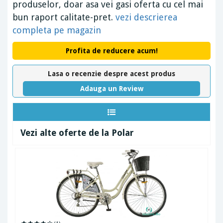
produselor, doar asa vei gasi oferta cu cel mai
bun raport calitate-pret.
vezi descrierea
completa pe magazin
Profita de reducere acum!
Lasa o recenzie despre acest produs
Adauga un Review
Vezi alte oferte de la Polar