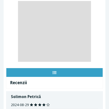
Recenzii
Solimon Petrică
2024-08-29