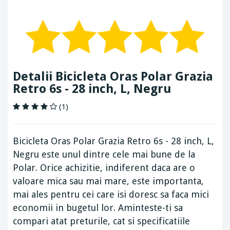
Detalii Bicicleta Oras Polar Grazia
Retro 6s - 28 inch, L, Negru
(1)
Bicicleta Oras Polar Grazia Retro 6s - 28 inch, L,
Negru este unul dintre cele mai bune de la
Polar. Orice achizitie, indiferent daca are o
valoare mica sau mai mare, este importanta,
mai ales pentru cei care isi doresc sa faca mici
economii in bugetul lor. Aminteste-ti sa
compari atat preturile, cat si specificatiile