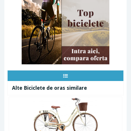
Alte Biciclete de oras similare