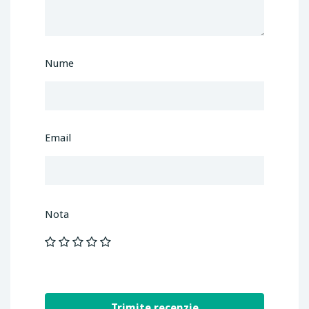
Nume
Email
Nota