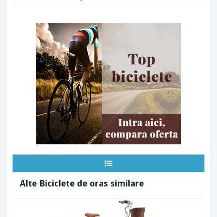
Alte Biciclete de oras similare