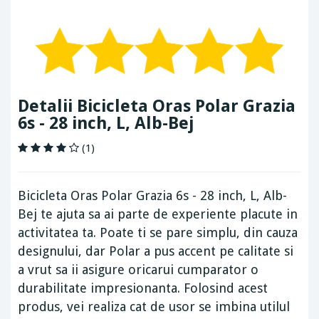
Detalii Bicicleta Oras Polar Grazia
6s - 28 inch, L, Alb-Bej
(1)
Bicicleta Oras Polar Grazia 6s - 28 inch, L, Alb-
Bej te ajuta sa ai parte de experiente placute in
activitatea ta. Poate ti se pare simplu, din cauza
designului, dar Polar a pus accent pe calitate si
a vrut sa ii asigure oricarui cumparator o
durabilitate impresionanta. Folosind acest
produs, vei realiza cat de usor se imbina utilul