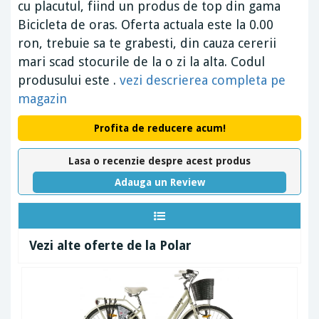
cu placutul, fiind un produs de top din gama
Bicicleta de oras. Oferta actuala este la 0.00
ron, trebuie sa te grabesti, din cauza cererii
mari scad stocurile de la o zi la alta. Codul
produsului este .
vezi descrierea completa pe
magazin
Profita de reducere acum!
Lasa o recenzie despre acest produs
Adauga un Review
Vezi alte oferte de la Polar